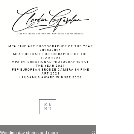
fotograf nunta fotograf portret
MPA FINE ART PHOTOGRAPHER OF THE YEAR
2020&2021
MPA PORTRAIT PHOTOGRAPHER OF THE
YEAR 2021
MPA INTERNATIONAL PHOTOGRAPHER OF
THE YEAR 2021
FEP EUROPEAN BRONZE CAMERA IN FINE
ART 2023
LAUDAMUS AWARD WINNER 2024
ME
NU
Wedding day stories and more