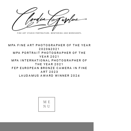
fotograf nunta fotograf portret
MPA FINE ART PHOTOGRAPHER OF THE YEAR
2020&2021
MPA PORTRAIT PHOTOGRAPHER OF THE
YEAR 2021
MPA INTERNATIONAL PHOTOGRAPHER OF
THE YEAR 2021
FEP EUROPEAN BRONZE CAMERA IN FINE
ART 2023
LAUDAMUS AWARD WINNER 2024
ME
NU