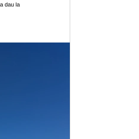
 dau la 