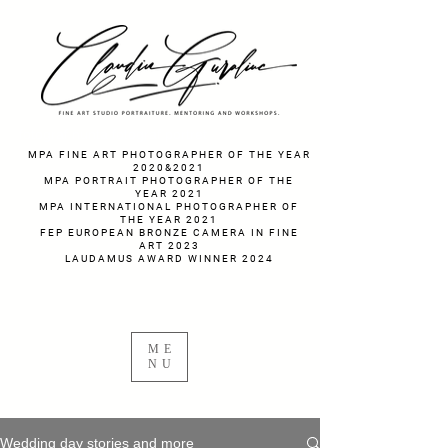
fotograf nunta fotograf portret
MPA FINE ART PHOTOGRAPHER OF THE YEAR
2020&2021
MPA PORTRAIT PHOTOGRAPHER OF THE
YEAR 2021
MPA INTERNATIONAL PHOTOGRAPHER OF
THE YEAR 2021
FEP EUROPEAN BRONZE CAMERA IN FINE
ART 2023
LAUDAMUS AWARD WINNER 2024
ME
NU
Wedding day stories and more