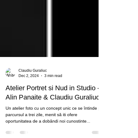
Claudiu Guraliuc
Dec 2, 2024
3 min read
Atelier Portret si Nud in Studio -
Alin Panaite & Claudiu Guraliuc
Un atelier foto cu un concept unic ce se întinde pe