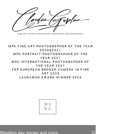
fotograf nunta fotograf portret
MPA FINE ART PHOTOGRAPHER OF THE YEAR
2020&2021
MPA PORTRAIT PHOTOGRAPHER OF THE
YEAR 2021
MPA INTERNATIONAL PHOTOGRAPHER OF
THE YEAR 2021
FEP EUROPEAN BRONZE CAMERA IN FINE
ART 2023
LAUDAMUS AWARD WINNER 2024
ME
NU
Wedding day stories and more