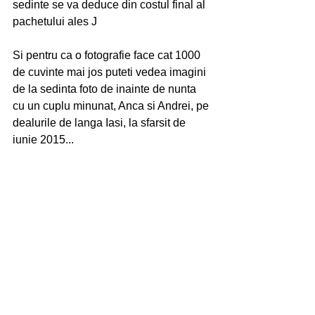
sedinte se va deduce din costul final al 
pachetului ales J 
Si pentru ca o fotografie face cat 1000 
de cuvinte mai jos puteti vedea imagini 
de la sedinta foto de inainte de nunta 
cu un cuplu minunat, Anca si Andrei, pe 
dealurile de langa Iasi, la sfarsit de 
iunie 2015... 