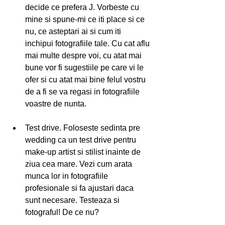
decide ce prefera J. Vorbeste cu 
mine si spune-mi ce iti place si ce 
nu, ce asteptari ai si cum iti 
inchipui fotografiile tale. Cu cat aflu 
mai multe despre voi, cu atat mai 
bune vor fi sugestiile pe care vi le 
ofer si cu atat mai bine felul vostru 
de a fi se va regasi in fotografiile 
voastre de nunta.  
Test drive. Foloseste sedinta pre 
wedding ca un test drive pentru 
make-up artist si stilist inainte de 
ziua cea mare. Vezi cum arata 
munca lor in fotografiile 
profesionale si fa ajustari daca 
sunt necesare. Testeaza si 
fotograful! De ce nu?  