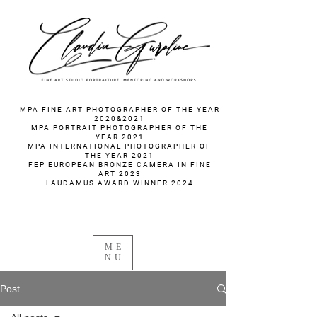
fotograf nunta fotograf portret
MPA FINE ART PHOTOGRAPHER OF THE YEAR
2020&2021
MPA PORTRAIT PHOTOGRAPHER OF THE
YEAR 2021
MPA INTERNATIONAL PHOTOGRAPHER OF
THE YEAR 2021
FEP EUROPEAN BRONZE CAMERA IN FINE
ART 2023
LAUDAMUS AWARD WINNER 2024
ME
NU
Post