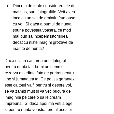
Dincolo de toate considerentele de 
mai sus, sunt fotografiile. Veti avea 
inca cu un set de amintiri frumoase 
cu voi. Si daca albumul de nunta 
spune povestea voastra, ce mod 
mai bun sa incepem istorisirea 
decat cu niste imagini grozave de 
inainte de nunta?  
Daca esti in cautarea unui fotograf 
pentru nunta ta, da-mi un semn si 
rezerva o sedinta foto de portret pentru 
tine si jumatatea ta. Ce pot sa garantez 
este ca totul va fi pentru si despre voi, 
se va zambi mult si va veti bucura de 
imaginile pe care o sa le cream 
impreuna.  Si daca apoi ma veti alege 
si pentru nunta voastra, pretul acestei 