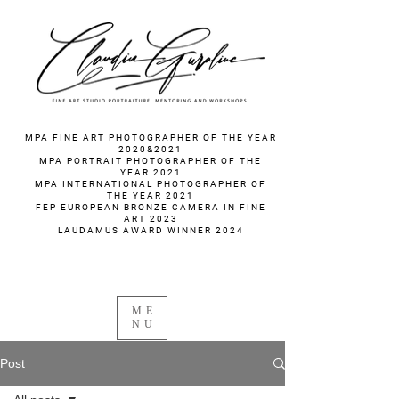
fotograf nunta fotograf portret
MPA FINE ART PHOTOGRAPHER OF THE YEAR
2020&2021
MPA PORTRAIT PHOTOGRAPHER OF THE
YEAR 2021
MPA INTERNATIONAL PHOTOGRAPHER OF
THE YEAR 2021
FEP EUROPEAN BRONZE CAMERA IN FINE
ART 2023
LAUDAMUS AWARD WINNER 2024
ME
NU
Post