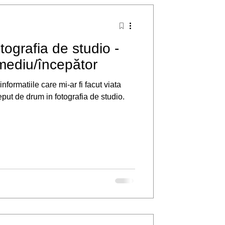
tografia de studio -
mediu/începător
informatiile care mi-ar fi facut viata
put de drum in fotografia de studio.