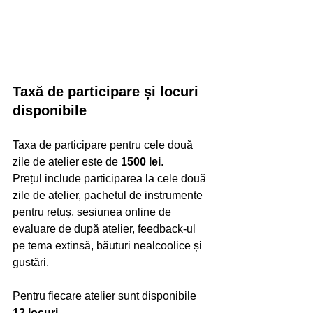
Taxă de participare și locuri 
disponibile
Taxa de participare pentru cele două 
zile de atelier este de 
1500 lei
.
Prețul include participarea la cele două 
zile de atelier, pachetul de instrumente 
pentru retuș, sesiunea online de 
evaluare de după atelier, feedback-ul 
pe tema extinsă, băuturi nealcoolice și 
gustări.
Pentru fiecare atelier sunt disponibile 
12 locuri
.