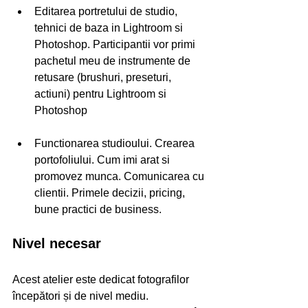
Editarea portretului de studio, 
tehnici de baza in Lightroom si 
Photoshop. Participantii vor primi 
pachetul meu de instrumente de 
retusare (brushuri, preseturi, 
actiuni) pentru Lightroom si 
Photoshop
Functionarea studioului. Crearea 
portofoliului. Cum imi arat si 
promovez munca. Comunicarea cu 
clientii. Primele decizii, pricing, 
bune practici de business. 
Nivel necesar
Acest atelier este dedicat fotografilor 
începători și de nivel mediu.