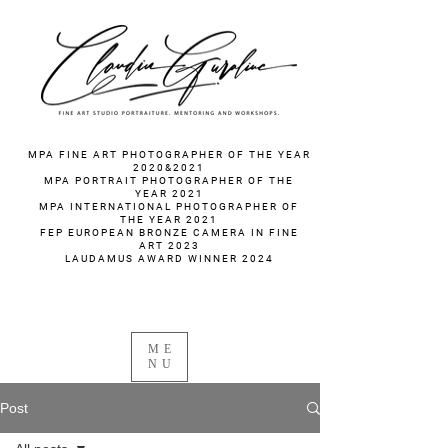
fotograf nunta fotograf portret
MPA FINE ART PHOTOGRAPHER OF THE YEAR
2020&2021
MPA PORTRAIT PHOTOGRAPHER OF THE
YEAR 2021
MPA INTERNATIONAL PHOTOGRAPHER OF
THE YEAR 2021
FEP EUROPEAN BRONZE CAMERA IN FINE
ART 2023
LAUDAMUS AWARD WINNER 2024
ME
NU
Post