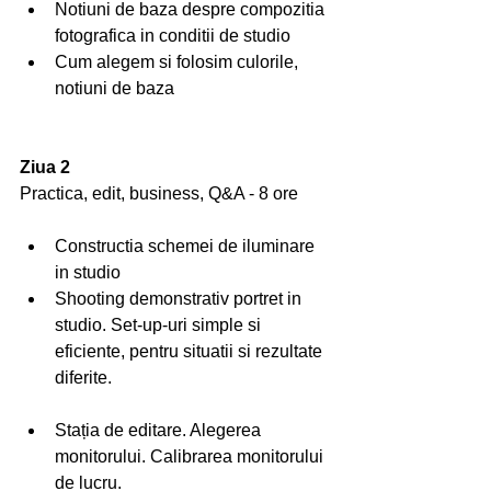
Notiuni de baza despre compozitia 
fotografica in conditii de studio
Cum alegem si folosim culorile, 
notiuni de baza
Ziua 2
Practica, edit, business, Q&A - 8 ore
Constructia schemei de iluminare 
in studio
Shooting demonstrativ portret in 
studio. Set-up-uri simple si 
eficiente, pentru situatii si rezultate 
diferite.
Stația de editare. Alegerea 
monitorului. Calibrarea monitorului 
de lucru. 