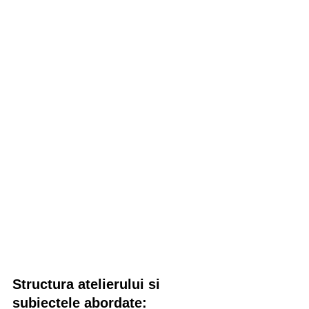
Structura atelierului si 
subiectele abordate: