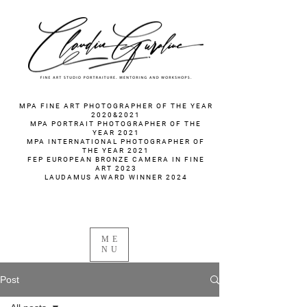
fotograf nunta fotograf portret
MPA FINE ART PHOTOGRAPHER OF THE YEAR
2020&2021
MPA PORTRAIT PHOTOGRAPHER OF THE
YEAR 2021
MPA INTERNATIONAL PHOTOGRAPHER OF
THE YEAR 2021
FEP EUROPEAN BRONZE CAMERA IN FINE
ART 2023
LAUDAMUS AWARD WINNER 2024
ME
NU
Post