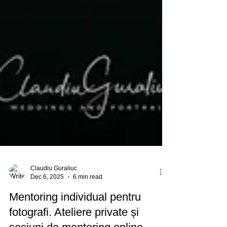
Claudiu Guraliuc
Dec 6, 2025
6 min read
Mentoring individual pentru