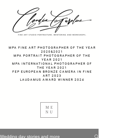
fotograf nunta fotograf portret
MPA FINE ART PHOTOGRAPHER OF THE YEAR
2020&2021
MPA PORTRAIT PHOTOGRAPHER OF THE
YEAR 2021
MPA INTERNATIONAL PHOTOGRAPHER OF
THE YEAR 2021
FEP EUROPEAN BRONZE CAMERA IN FINE
ART 2023
LAUDAMUS AWARD WINNER 2024
ME
NU
Wedding day stories and more